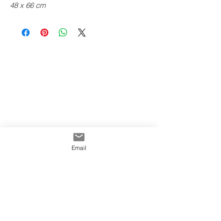
48 x 66 cm
Email