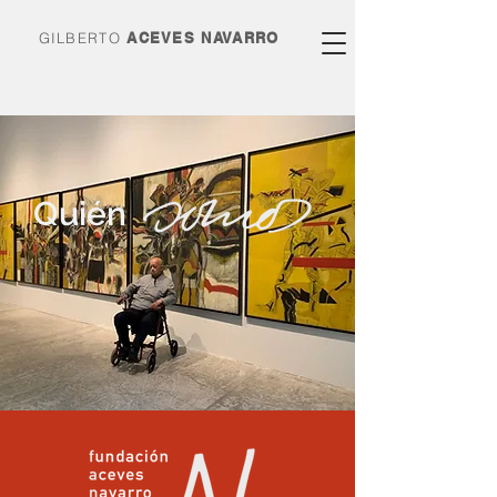
GILBERTO
ACEVES NAVARRO
Quién