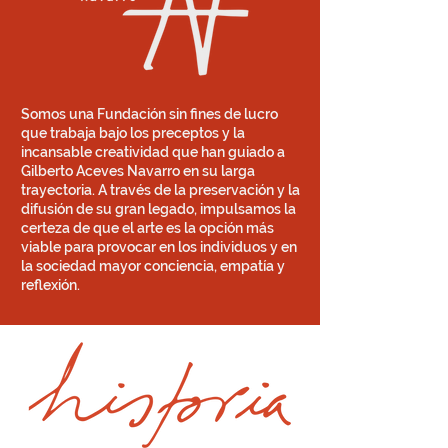
Somos una Fundación sin fines de lucro
que trabaja bajo los preceptos y la
incansable creatividad que han guiado a
Gilberto Aceves Navarr
o en su larga
trayectoria. A través de la preservación y la
difusión de su gran legado, impulsamos la
certeza de que el arte es la opción más
viable para provocar en los individuos y en
la sociedad mayor conciencia, empatía y
reflexión.