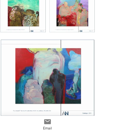
Email