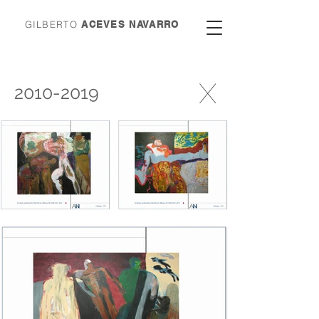
GILBERTO
ACEVES NAVARRO
X
2010-2019